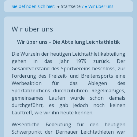
Sie befinden sich hier:
● Startseite
/
● Wir über uns
Wir über uns
Wir über uns – Die Abteilung Leichtathletik
Die Wurzeln der heutigen Leichtathletikabteilung
gehen in das Jahr 1979 zurück. Der
Gesamtvorstand des Sportvereins beschloss, zur
Förderung des Freizeit- und Breitensports eine
Werbeaktion für das Ablegen des
Sportabzeichens durchzuführen. Regelmäßiges,
gemeinsames Laufen wurde schon damals
durchgeführt, es gab jedoch noch keinen
Lauftreff, wie wir ihn heute kennen.
Wesentliche Bedeutung für den heutigen
Schwerpunkt der Dernauer Leichtathleten war