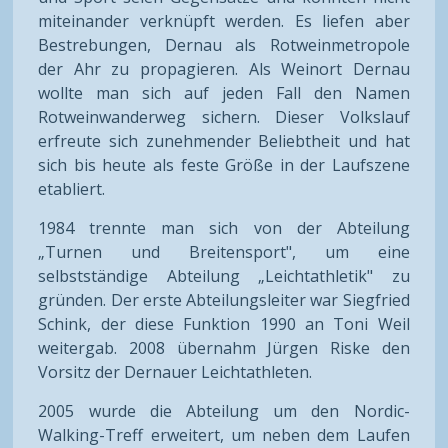
miteinander verknüpft werden. Es liefen aber
Bestrebungen, Dernau als Rotweinmetropole
der Ahr zu propagieren. Als Weinort Dernau
wollte man sich auf jeden Fall den Namen
Rotweinwanderweg sichern. Dieser Volkslauf
erfreute sich zunehmender Beliebtheit und hat
sich bis heute als feste Größe in der Laufszene
etabliert.
1984 trennte man sich von der Abteilung
„Turnen und Breitensport", um eine
selbstständige Abteilung „Leichtathletik" zu
gründen. Der erste Abteilungsleiter war Siegfried
Schink, der diese Funktion 1990 an Toni Weil
weitergab. 2008 übernahm Jürgen Riske den
Vorsitz der Dernauer Leichtathleten.
2005 wurde die Abteilung um den Nordic-
Walking-Treff erweitert, um neben dem Laufen