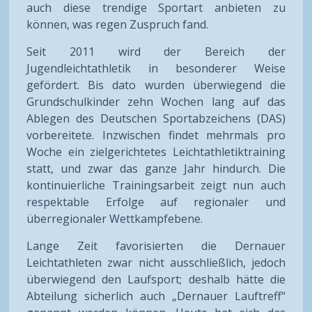
auch diese trendige Sportart anbieten zu
können, was regen Zuspruch fand.
Seit 2011 wird der Bereich der
Jugendleichtathletik in besonderer Weise
gefördert. Bis dato wurden überwiegend die
Grundschulkinder zehn Wochen lang auf das
Ablegen des Deutschen Sportabzeichens (DAS)
vorbereitete. Inzwischen findet mehrmals pro
Woche ein zielgerichtetes Leichtathletiktraining
statt, und zwar das ganze Jahr hindurch. Die
kontinuierliche Trainingsarbeit zeigt nun auch
respektable Erfolge auf regionaler und
überregionaler Wettkampfebene.
Lange Zeit favorisierten die Dernauer
Leichtathleten zwar nicht ausschließlich, jedoch
überwiegend den Laufsport; deshalb hätte die
Abteilung sicherlich auch „Dernauer Lauftreff“