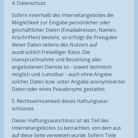
4. Datenschutz
Sofern innerhalb des Internetangebotes die
Möglichkeit zur Eingabe persönlicher oder
geschäftlicher Daten (Emailadressen, Namen,
Anschriften) besteht, so erfolgt die Preisgabe
dieser Daten seitens des Nutzers auf
ausdrücklich freiwilliger Basis. Die
Inanspruchnahme und Bezahlung aller
angebotenen Dienste ist - soweit technisch
möglich und zumutbar - auch ohne Angabe
solcher Daten bzw. unter Angabe anonymisierter
Daten oder eines Pseudonyms gestattet.
5. Rechtswirksamkeit dieses Haftungsaus-
schlusses
Dieser Haftungsausschluss ist als Teil des
Internetangebotes zu betrachten, von dem aus
auf diese Seite verwiesen wurde. Sofern Teile