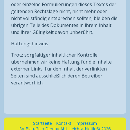
oder einzelne Formulierungen dieses Textes der
geltenden Rechtslage nicht, nicht mehr oder
nicht vollständig entsprechen sollten, bleiben die
übrigen Teile des Dokumentes in ihrem Inhalt
und ihrer Gültigkeit davon unberührt.
Haftungshinweis
Trotz sorgfältiger inhaltlicher Kontrolle
übernehmen wir keine Haftung für die Inhalte
externer Links. Für den Inhalt der verlinkten
Seiten sind ausschließlich deren Betreiber
verantwortlich.
Startseite
Kontakt
Impressum
SV Blau-Gelb Dernau Abt. Leichtathletik © 2026