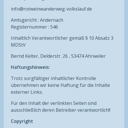
info@rotweinwanderweg-volkslauf.de
Amtsgericht : Andernach
Registernummer : 546
Inhaltlich Verantwortlicher gemäß § 10 Absatz 3
MDStV
Bernd Kelter, Delderstr. 26 , 53474 Ahrweiler
Haftungshinweis:
Trotz sorgfältiger inhaltlicher Kontrolle
übernehmen wir keine Haftung für die Inhalte
externer Links.
Für den Inhalt der verlinkten Seiten sind
ausschließlich deren Betreiber verantwortlich!!
Copyright