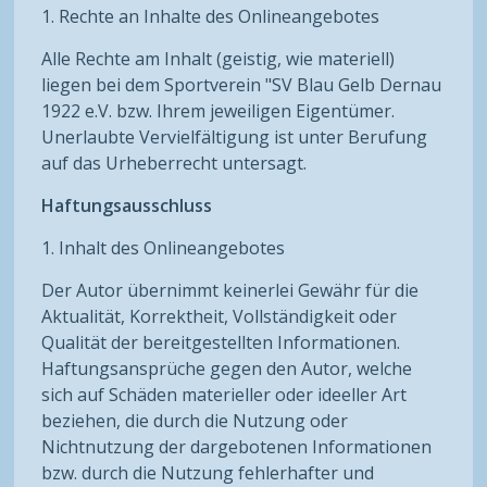
1. Rechte an Inhalte des Onlineangebotes
Alle Rechte am Inhalt (geistig, wie materiell)
liegen bei dem Sportverein "SV Blau Gelb Dernau
1922 e.V. bzw. Ihrem jeweiligen Eigentümer.
Unerlaubte Vervielfältigung ist unter Berufung
auf das Urheberrecht untersagt.
Haftungsausschluss
1. Inhalt des Onlineangebotes
Der Autor übernimmt keinerlei Gewähr für die
Aktualität, Korrektheit, Vollständigkeit oder
Qualität der bereitgestellten Informationen.
Haftungsansprüche gegen den Autor, welche
sich auf Schäden materieller oder ideeller Art
beziehen, die durch die Nutzung oder
Nichtnutzung der dargebotenen Informationen
bzw. durch die Nutzung fehlerhafter und