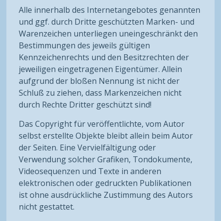
Alle innerhalb des Internetangebotes genannten
und ggf. durch Dritte geschützten Marken- und
Warenzeichen unterliegen uneingeschränkt den
Bestimmungen des jeweils gültigen
Kennzeichenrechts und den Besitzrechten der
jeweiligen eingetragenen Eigentümer. Allein
aufgrund der bloßen Nennung ist nicht der
Schluß zu ziehen, dass Markenzeichen nicht
durch Rechte Dritter geschützt sind!
Das Copyright für veröffentlichte, vom Autor
selbst erstellte Objekte bleibt allein beim Autor
der Seiten. Eine Vervielfältigung oder
Verwendung solcher Grafiken, Tondokumente,
Videosequenzen und Texte in anderen
elektronischen oder gedruckten Publikationen
ist ohne ausdrückliche Zustimmung des Autors
nicht gestattet.