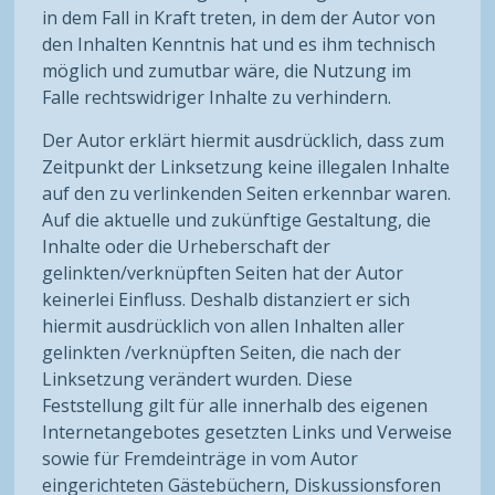
in dem Fall in Kraft treten, in dem der Autor von
den Inhalten Kenntnis hat und es ihm technisch
möglich und zumutbar wäre, die Nutzung im
Falle rechtswidriger Inhalte zu verhindern.
Der Autor erklärt hiermit ausdrücklich, dass zum
Zeitpunkt der Linksetzung keine illegalen Inhalte
auf den zu verlinkenden Seiten erkennbar waren.
Auf die aktuelle und zukünftige Gestaltung, die
Inhalte oder die Urheberschaft der
gelinkten/verknüpften Seiten hat der Autor
keinerlei Einfluss. Deshalb distanziert er sich
hiermit ausdrücklich von allen Inhalten aller
gelinkten /verknüpften Seiten, die nach der
Linksetzung verändert wurden. Diese
Feststellung gilt für alle innerhalb des eigenen
Internetangebotes gesetzten Links und Verweise
sowie für Fremdeinträge in vom Autor
eingerichteten Gästebüchern, Diskussionsforen