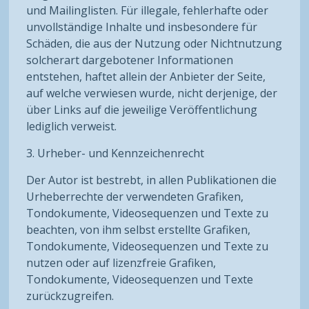
und Mailinglisten. Für illegale, fehlerhafte oder
unvollständige Inhalte und insbesondere für
Schäden, die aus der Nutzung oder Nichtnutzung
solcherart dargebotener Informationen
entstehen, haftet allein der Anbieter der Seite,
auf welche verwiesen wurde, nicht derjenige, der
über Links auf die jeweilige Veröffentlichung
lediglich verweist.
3. Urheber- und Kennzeichenrecht
Der Autor ist bestrebt, in allen Publikationen die
Urheberrechte der verwendeten Grafiken,
Tondokumente, Videosequenzen und Texte zu
beachten, von ihm selbst erstellte Grafiken,
Tondokumente, Videosequenzen und Texte zu
nutzen oder auf lizenzfreie Grafiken,
Tondokumente, Videosequenzen und Texte
zurückzugreifen.