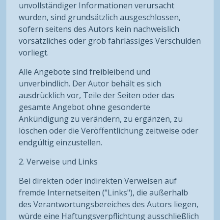
unvollständiger Informationen verursacht
wurden, sind grundsätzlich ausgeschlossen,
sofern seitens des Autors kein nachweislich
vorsätzliches oder grob fahrlässiges Verschulden
vorliegt.
Alle Angebote sind freibleibend und
unverbindlich. Der Autor behält es sich
ausdrücklich vor, Teile der Seiten oder das
gesamte Angebot ohne gesonderte
Ankündigung zu verändern, zu ergänzen, zu
löschen oder die Veröffentlichung zeitweise oder
endgültig einzustellen.
2. Verweise und Links
Bei direkten oder indirekten Verweisen auf
fremde Internetseiten ("Links"), die außerhalb
des Verantwortungsbereiches des Autors liegen,
würde eine Haftungsverpflichtung ausschließlich