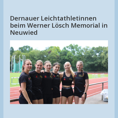
Dernauer Leichtathletinnen
beim Werner Lösch Memorial in
Neuwied