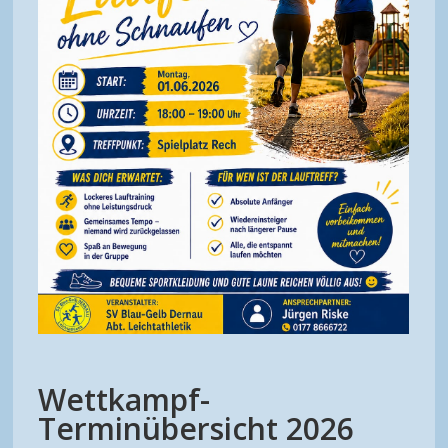
Wettkampf-
Terminübersicht 2026