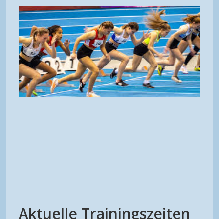
Aktuelle Trainingszeiten