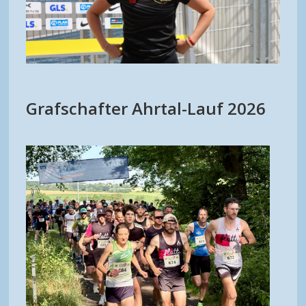
Grafschafter Ahrtal-Lauf 2026