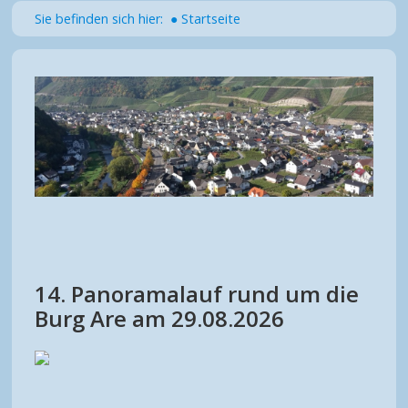
Sie befinden sich hier:
● Startseite
14. Panoramalauf rund um die
Burg Are am 29.08.2026