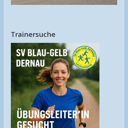
Trainersuche