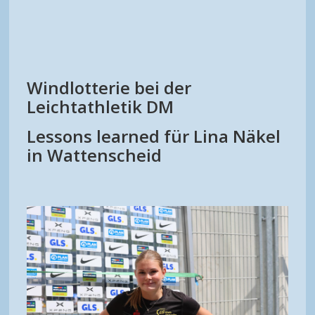
Windlotterie bei der
Leichtathletik DM
Lessons learned für Lina Näkel
in Wattenscheid