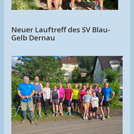
Neuer Lauftreff des SV Blau-
Gelb Dernau