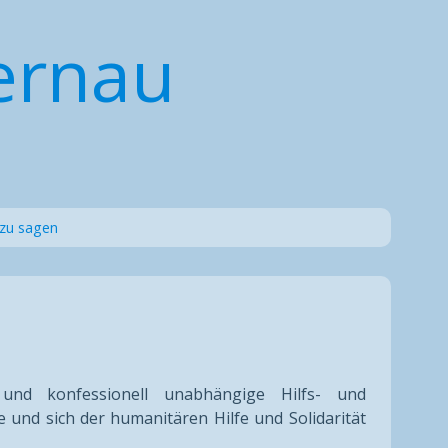
ernau
 zu sagen
h und konfessionell unabhängige Hilfs- und
 und sich der humanitären Hilfe und Solidarität