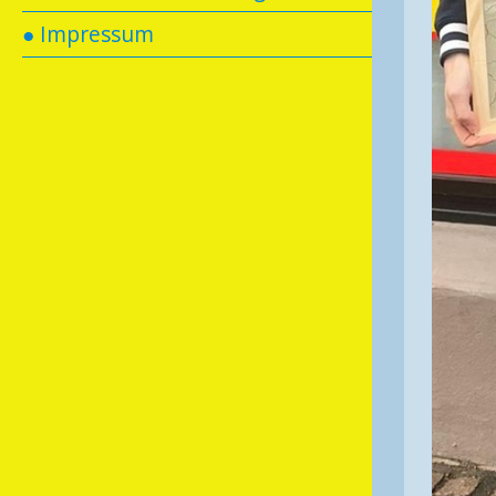
● Impressum