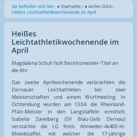
Sie befinden sich hier:
● Startseite
/
● Archiv 2024
/
Heißes Leichtathletikwochenende im April
Heißes
Leichtathletikwochenende im
April
Magdalena Schuh holt Bezirksmeister-Titel an
die Ahr
Das zweite Aprilwochenende verbrachten die
Dernauer Leichtathleten bei zwei
Meisterschaften und einem Wurfmeeting. In
Ochtendung wurden am 13.04. die Rheinland-
Pfalz-Meister in den Langstaffeln ermittelt.
Isabella Zavelberg (SV Blau-Gelb Dernau)
verstärkte die LG Kreis Ahrweiler-4x400-m-
Mixedstaffel, mit welcher die 17-Jährige