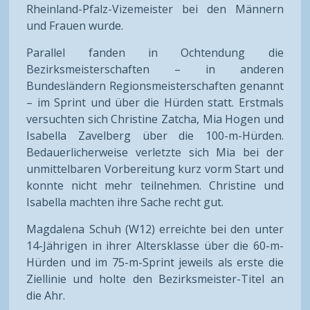
Rheinland-Pfalz-Vizemeister bei den Männern
und Frauen wurde.
Parallel fanden in Ochtendung die
Bezirksmeisterschaften – in anderen
Bundesländern Regionsmeisterschaften genannt
– im Sprint und über die Hürden statt. Erstmals
versuchten sich Christine Zatcha, Mia Hogen und
Isabella Zavelberg über die 100-m-Hürden.
Bedauerlicherweise verletzte sich Mia bei der
unmittelbaren Vorbereitung kurz vorm Start und
konnte nicht mehr teilnehmen. Christine und
Isabella machten ihre Sache recht gut.
Magdalena Schuh (W12) erreichte bei den unter
14-Jährigen in ihrer Altersklasse über die 60-m-
Hürden und im 75-m-Sprint jeweils als erste die
Ziellinie und holte den Bezirksmeister-Titel an
die Ahr.