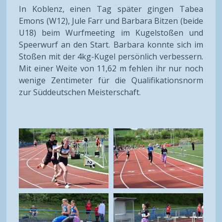
In Koblenz, einen Tag später gingen Tabea
Emons (W12), Jule Farr und Barbara Bitzen (beide
U18) beim Wurfmeeting im Kugelstoßen und
Speerwurf an den Start. Barbara konnte sich im
Stoßen mit der 4kg-Kugel persönlich verbessern.
Mit einer Weite von 11,62 m fehlen ihr nur noch
wenige Zentimeter für die Qualifikationsnorm
zur Süddeutschen Meisterschaft.