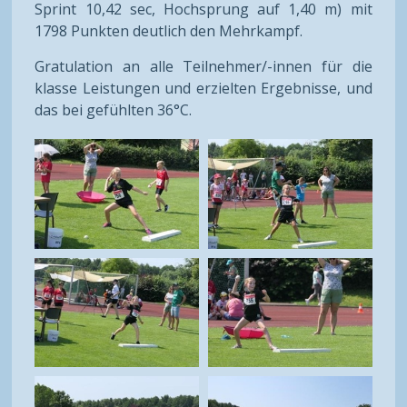
Sprint 10,42 sec, Hochsprung auf 1,40 m) mit
1798 Punkten deutlich den Mehrkampf.
Gratulation an alle Teilnehmer/-innen für die
klasse Leistungen und erzielten Ergebnisse, und
das bei gefühlten 36°C.