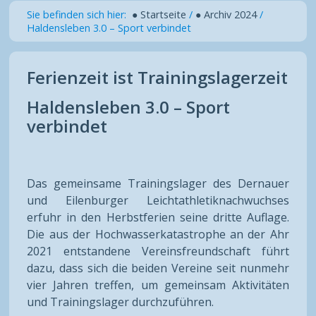
Sie befinden sich hier:
● Startseite
/
● Archiv 2024
/
Haldensleben 3.0 – Sport verbindet
Ferienzeit ist Trainingslagerzeit
Haldensleben 3.0 – Sport
verbindet
Das gemeinsame Trainingslager des Dernauer
und Eilenburger Leichtathletiknachwuchses
erfuhr in den Herbstferien seine dritte Auflage.
Die aus der Hochwasserkatastrophe an der Ahr
2021 entstandene Vereinsfreundschaft führt
dazu, dass sich die beiden Vereine seit nunmehr
vier Jahren treffen, um gemeinsam Aktivitäten
und Trainingslager durchzuführen.