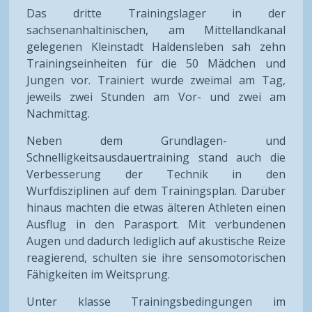
Das dritte Trainingslager in der
sachsenanhaltinischen, am Mittellandkanal
gelegenen Kleinstadt Haldensleben sah zehn
Trainingseinheiten für die 50 Mädchen und
Jungen vor. Trainiert wurde zweimal am Tag,
jeweils zwei Stunden am Vor- und zwei am
Nachmittag.
Neben dem Grundlagen- und
Schnelligkeitsausdauertraining stand auch die
Verbesserung der Technik in den
Wurfdisziplinen auf dem Trainingsplan. Darüber
hinaus machten die etwas älteren Athleten einen
Ausflug in den Parasport. Mit verbundenen
Augen und dadurch lediglich auf akustische Reize
reagierend, schulten sie ihre sensomotorischen
Fähigkeiten im Weitsprung.
Unter klasse Trainingsbedingungen im