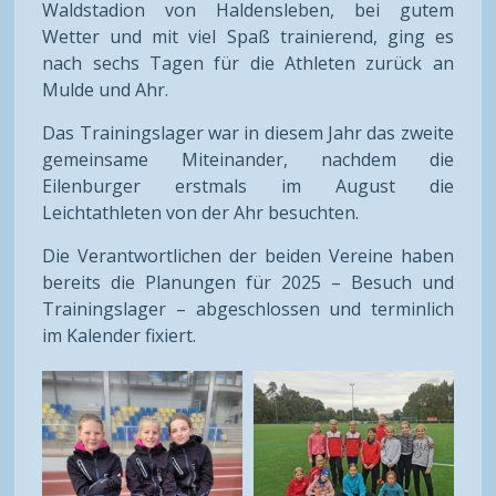
Waldstadion von Haldensleben, bei gutem
Wetter und mit viel Spaß trainierend, ging es
nach sechs Tagen für die Athleten zurück an
Mulde und Ahr.
Das Trainingslager war in diesem Jahr das zweite
gemeinsame Miteinander, nachdem die
Eilenburger erstmals im August die
Leichtathleten von der Ahr besuchten.
Die Verantwortlichen der beiden Vereine haben
bereits die Planungen für 2025 – Besuch und
Trainingslager – abgeschlossen und terminlich
im Kalender fixiert.